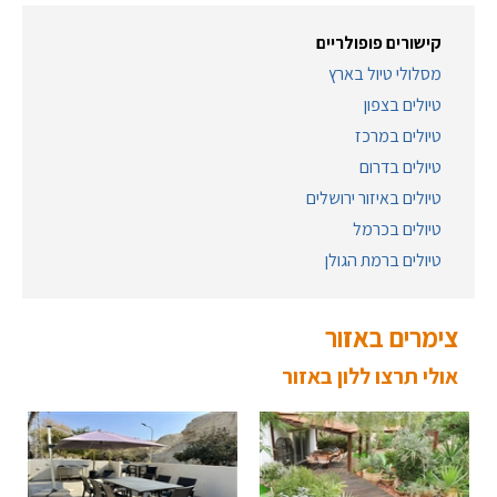
קישורים פופולריים
מסלולי טיול בארץ
טיולים בצפון
טיולים במרכז
טיולים בדרום
טיולים באיזור ירושלים
טיולים בכרמל
טיולים ברמת הגולן
צימרים באזור
אולי תרצו ללון באזור