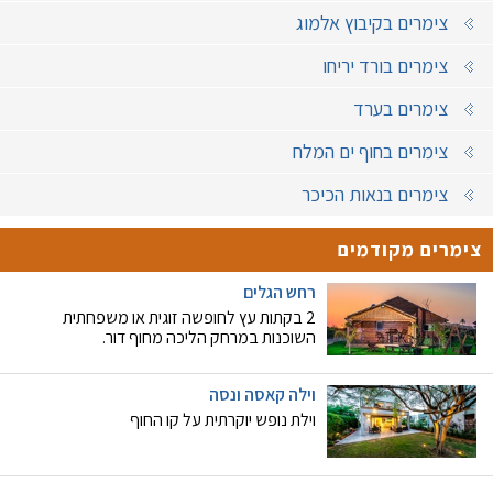
צימרים בקיבוץ אלמוג
צימרים בורד יריחו
צימרים בערד
צימרים בחוף ים המלח
צימרים בנאות הכיכר
צימרים מקודמים
רחש הגלים
2 בקתות עץ לחופשה זוגית או משפחתית
השוכנות במרחק הליכה מחוף דור.
וילה קאסה ונסה
וילת נופש יוקרתית על קו החוף