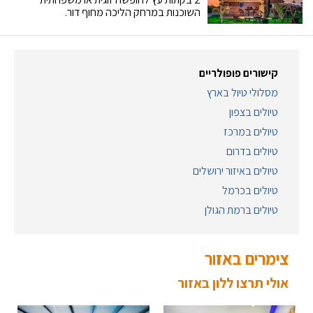
השוכנות במרחק הליכה מחוף דור.
קישורים פופולריים
מסלולי טיול בארץ
טיולים בצפון
טיולים במרכז
טיולים בדרום
טיולים באיזור ירושלים
טיולים בכרמל
טיולים ברמת הגולן
צימרים באזור
אולי תרצו ללון באזור