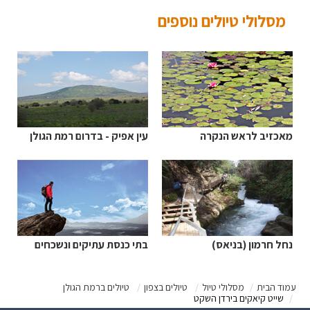
מסלולי טיולים נוספים
מאכזיב לראש הנקרה
עין אפיק - בדרום רמת הגולן
נחל חרמון (בניאס)
בתי כנסת עתיקים ונשכחים
עמוד הבית
מסלולי טיול
טיולים בצפון
טיולים ברמת הגולן
שייט קיאקים בירדן השקט