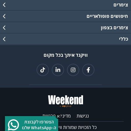
צימרים
חיפושים פופולאריים
צימרים בצפון
כללי
וויקנד איתך בכל מקום
נגישות
מדיניות פרטיות
הצטרפו לקבוצת
כל הזכויות שמורות וויקנד ©
2026
ה-WhatsApp שלנו