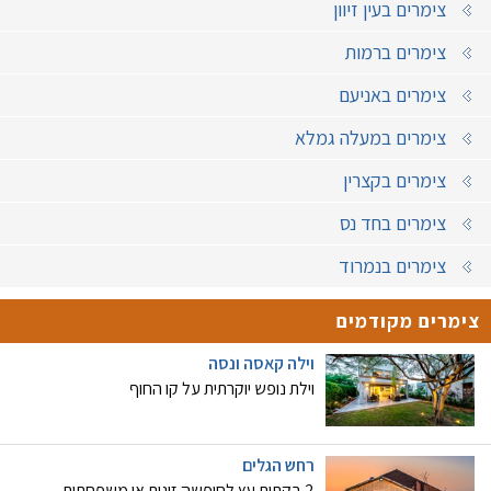
צימרים בעין זיוון
צימרים ברמות
צימרים באניעם
צימרים במעלה גמלא
צימרים בקצרין
צימרים בחד נס
צימרים בנמרוד
צימרים מקודמים
וילה קאסה ונסה
וילת נופש יוקרתית על קו החוף
רחש הגלים
2 בקתות עץ לחופשה זוגית או משפחתית