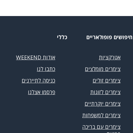
חיפושים פופולאריים
כללי
אטרקציות
אודות WEEKEND
צימרים מומלצים
כתבו לנו
צימרים זולים
כניסה לתיירנים
צימרים לזוגות
פרסמו אצלנו
צימרים יוקרתיים
צימרים למשפחות
צימרים עם בריכה