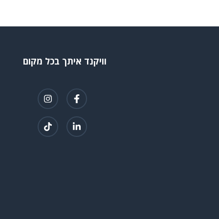
וויקנד איתך בכל מקום