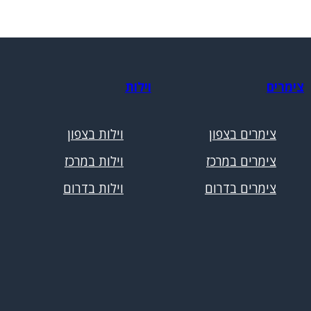
צימרים
וילות
צימרים בצפון
וילות בצפון
צימרים במרכז
וילות במרכז
צימרים בדרום
וילות בדרום