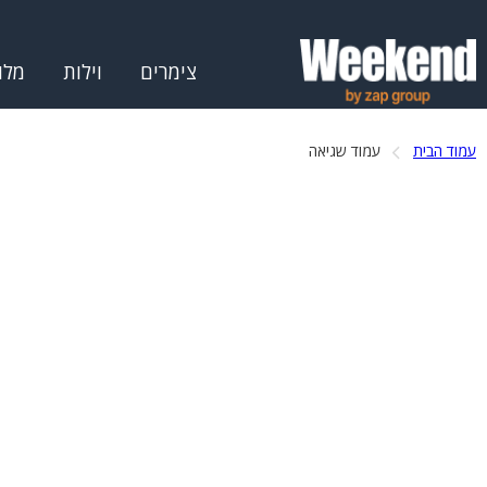
צימרים
וילות
מלו
עמוד הבית
עמוד שגיאה