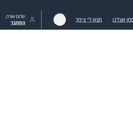
שלום
אורח
,
מו אצלנו
מצא לי צימר
התחבר