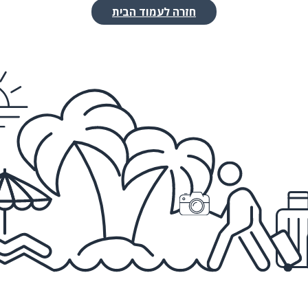
חזרה לעמוד הבית