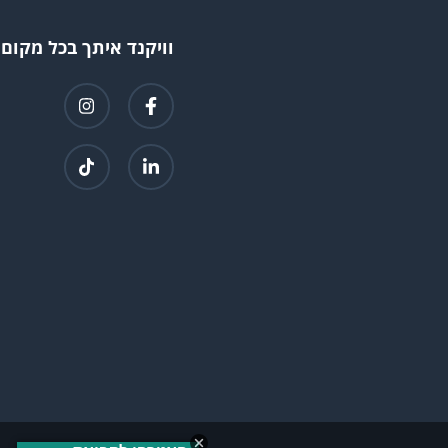
וויקנד איתך בכל מקום