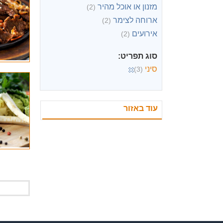
מזנון או אוכל מהיר
(2)
ארוחה לצימר
(2)
אירועים
(2)
סוג תפריט:
סיני
(3)
עוד באזור