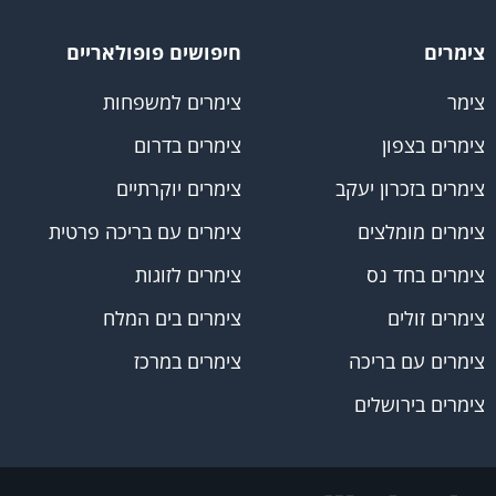
צימרים
חיפושים פופולאריים
צימר
צימרים למשפחות
צימרים בצפון
צימרים בדרום
צימרים בזכרון יעקב
צימרים יוקרתיים
צימרים מומלצים
צימרים עם בריכה פרטית
צימרים בחד נס
צימרים לזוגות
צימרים זולים
צימרים בים המלח
צימרים עם בריכה
צימרים במרכז
צימרים בירושלים