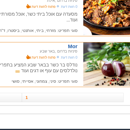
סיניות בדרום ,אילת
0 חוות דעת
פתוח לחוות דעת
מסעדה עם אוכל ביתי כשר, אוכל מסורתי, 
ועוד...
סוגי תפריט: מזרחי, ביתי, אותנטי, ביסטרו, ד"ר 
Mor
סיניות בדרום ,באר שבע
0 חוות דעת
פתוח לחוות דעת
נודלס בר כשר בבאר שבע המציע בתפריטו
נולדלסים עם עוף או דגים ועוד
סוגי תפריט: סיני, צמחוני, אסייתי, סושי
1