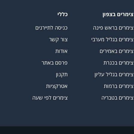
צימרים בצפון
כללי
צימרים בראש פינה
כניסה לתיירנים
צימרים בגליל מערבי
צור קשר
צימרים באמירים
אודות
צימרים בכנרת
פרסם באתר
צימרים בגליל עליון
תקנון
צימרים ברמות
אטרקציות
צימרים בטבריה
צימרים לפי שעה