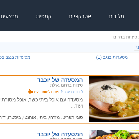
מלונות
אטרקציות
קמפינג
מבצעים
סיניות בדרום
י
מסעדות בנגב
(1)
מסעדות בנגב צפו
המסעדה של יוכבד
סיניות בדרום ,אילת
0 חוות דעת
פתוח לחוות דעת
מסעדה עם אוכל ביתי כשר, אוכל מסורתי, 
ועוד...
סוגי תפריט: מזרחי, ביתי, אותנטי, ביסטרו, ד"ר 
המסעדה של יוכבד