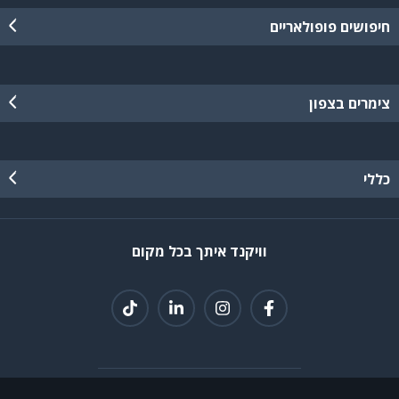
חיפושים פופולאריים
צימרים בצפון
כללי
וויקנד איתך בכל מקום