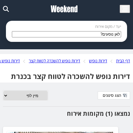
יעד / מקום אירוח
דף הבית
דירות נופש
דירות נופש להשכרה לטווח קצר
דירות נופש ב
דירות נופש להשכרה לטווח קצר בכנרת
הצג סינונים
נמצאו (1) מקומות אירוח