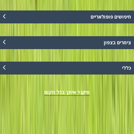
חיפושים פופולאריים
צימרים בצפון
כללי
וויקנד איתך בכל מקום