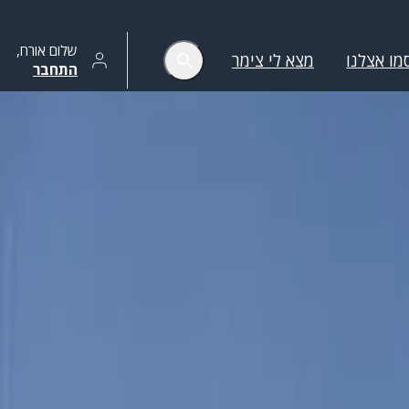
שלום
אורח
,
מו אצלנו
מצא לי צימר
התחבר
ת
הסר סינונים