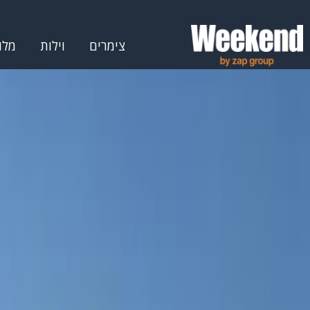
צימרים
וילות
מלו
דף הבית
אטרקציות
אטרקציות למשפחות
אטרקציות למשפחות במר
אטרקציות למשפחות בשומרון - ת
סינון לפי
סיווג
אטרקציות למשפחות
(
2
)