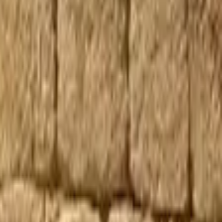
WhatsApp