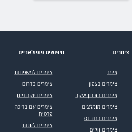
צימרים
חיפושים פופולאריים
צימר
צימרים למשפחות
צימרים בצפון
צימרים בדרום
צימרים בזכרון יעקב
צימרים יוקרתיים
צימרים מומלצים
צימרים עם בריכה
פרטית
צימרים בחד נס
צימרים לזוגות
צימרים זולים