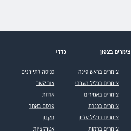
צימרים בצפון
כללי
צימרים בראש פינה
כניסה לתיירנים
צימרים בגליל מערבי
צור קשר
צימרים באמירים
אודות
צימרים בכנרת
פרסם באתר
צימרים בגליל עליון
תקנון
צימרים ברמות
אטרקציות