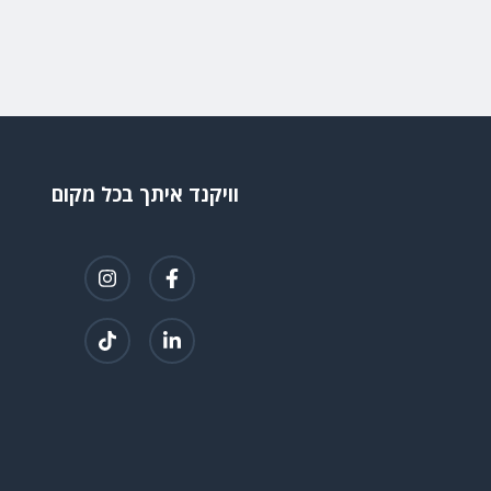
וויקנד איתך בכל מקום