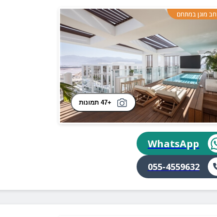
ב מוגן במתחם
+47 תמונות
WhatsApp
055-4559632