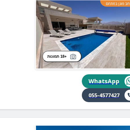
ב מוגן במתחם
+18 תמונות
WhatsApp
055-4577427