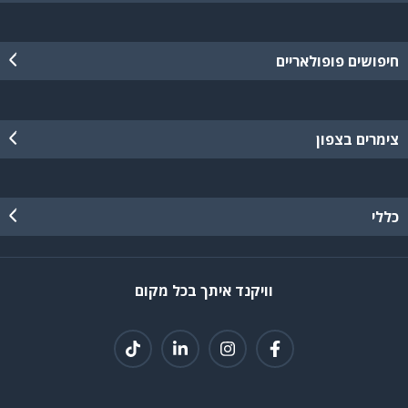
חיפושים פופולאריים
צימרים בצפון
כללי
וויקנד איתך בכל מקום