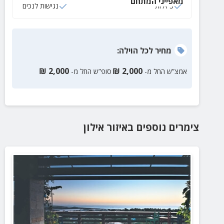
מאפייני המתחם
3 וילות
נגישות לנכים
מחיר
לכל הוילה
:
₪
2,000
₪
2,000
אמצ”ש החל מ-
סופ”ש החל מ-
צימרים נוספים
באיזור
אילון