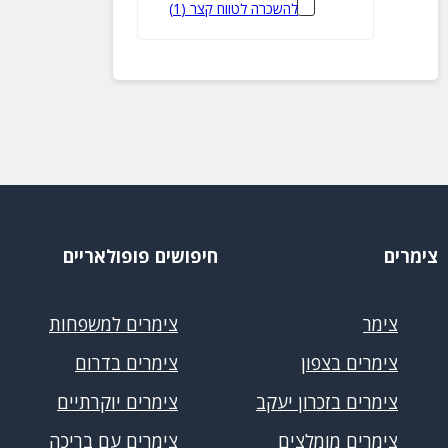
להשכרה לטווח קצר
(
1
)
צימרים
חיפושים פופולאריים
צימר
צימרים למשפחות
צימרים בצפון
צימרים בדרום
צימרים בזכרון יעקב
צימרים יוקרתיים
צימרים מומלצים
צימרים עם בריכה