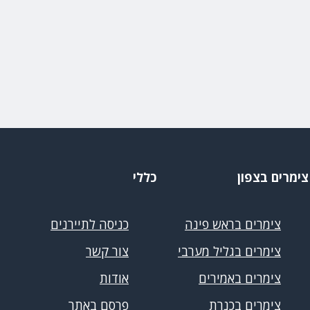
צימרים בצפון
כללי
צימרים בראש פינה
כניסה לתיירנים
צימרים בגליל מערבי
צור קשר
צימרים באמירים
אודות
צימרים בכנרת
פרסם באתר