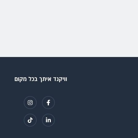
וויקנד איתך בכל מקום