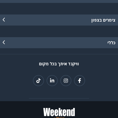
צימרים בצפון
כללי
וויקנד איתך בכל מקום