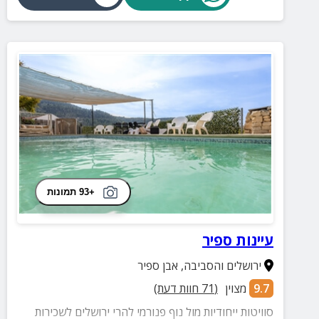
+93 תמונות
עיינות ספיר
ירושלים והסביבה
,
אבן ספיר
9.7
מצוין
(
71
חוות דעת)
סוויטות ייחודיות מול נוף פנורמי להרי ירושלים לשכירות