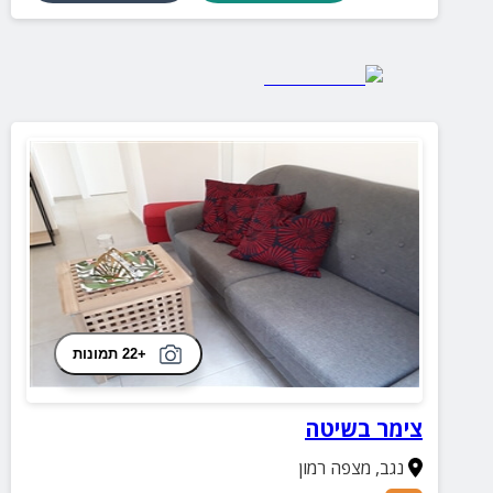
+22 תמונות
צימר בשיטה
נגב
,
מצפה רמון