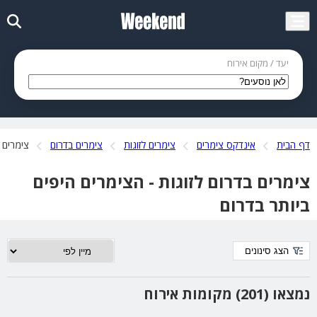
יעד / מקום אירוח
דף הבית
אינדקס צימרים
צימרים לזוגות
צימרים בדרום
צימרים ל
צימרים בדרום לזוגות - הצימרים היפים
ביותר בדרום
הצג סינונים
נמצאו (201) מקומות אירוח