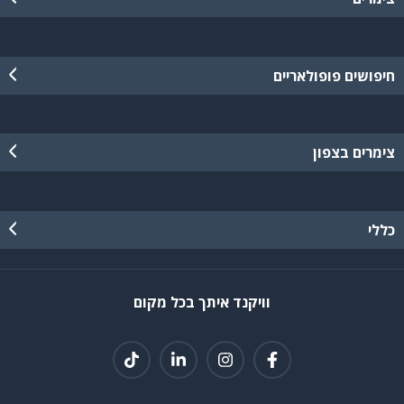
חיפושים פופולאריים
צימרים בצפון
כללי
וויקנד איתך בכל מקום