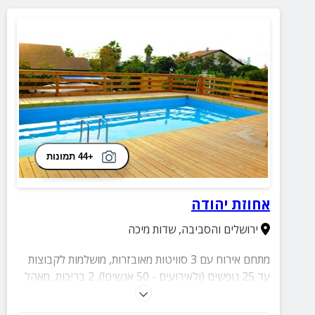
+44 תמונות
אחוזת יהודה
ירושלים והסביבה
,
שדות מיכה
מתחם אירוח עם 3 סוויטות מאובזרות, מושלמות לקבוצות
עד 25 נופשים (ולאירועים - 50 אנשים!). 2 בריכות, מאהל
אותנטי, לופט מוזיקה והמון פינוקים!