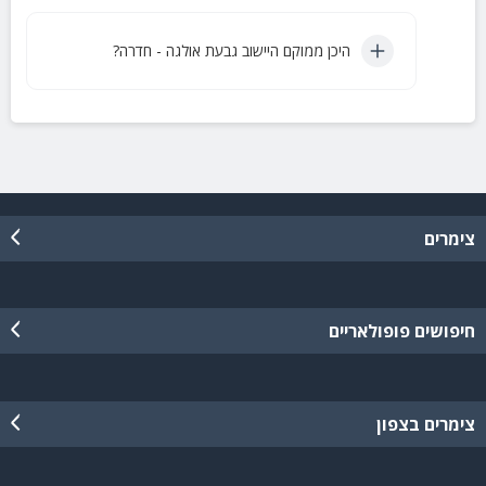
היכן ממוקם היישוב גבעת אולגה - חדרה?
צימרים
חיפושים פופולאריים
צימרים בצפון