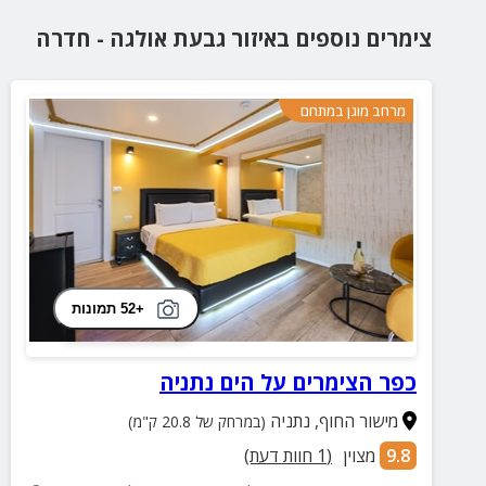
צימרים נוספים
באיזור
גבעת אולגה - חדרה
מרחב מוגן במתחם
+52 תמונות
כפר הצימרים על הים נתניה
מישור החוף
,
נתניה
(במרחק של 20.8 ק"מ)
9.8
מצוין
(
1
חוות דעת)