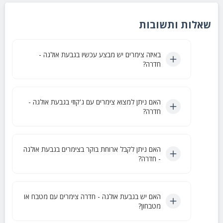
שאלות ותשובות
באיזה צימרים יש מבצע עכשיו בגבעת אולגה -
חדרה?
האם ניתן למצוא צימרים עם ג'קוזי בגבעת אולגה -
חדרה?
האם ניתן לקבל ארוחת בוקר בצימרים בגבעת אולגה
- חדרה?
האם יש בגבעת אולגה - חדרה צימרים עם מטבח או
מטבחון?