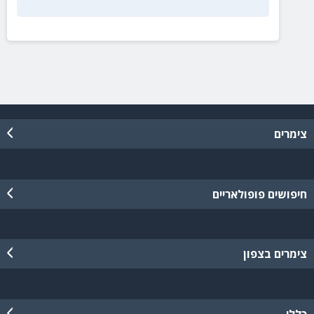
צימרים
חיפושים פופולאריים
צימרים בצפון
כללי