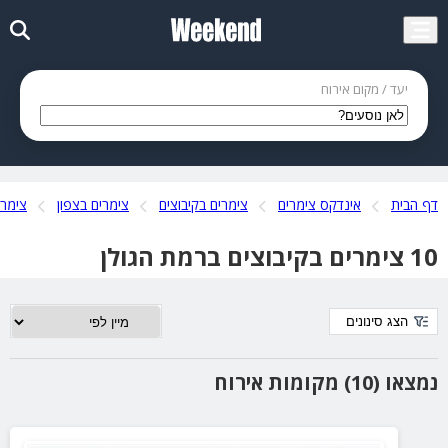
יעד / מקום אירוח
דף הבית
אינדקס צימרים
צימרים בקיבוצים
צימרים בצפון
צימרי
10 צימרים בקיבוצים ברמת הגולן
הצג סינונים
נמצאו (10) מקומות אירוח