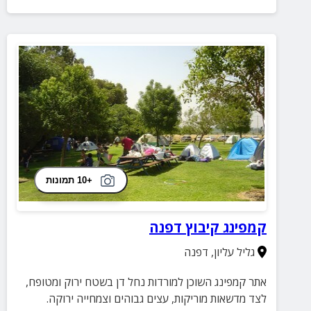
+10 תמונות
קמפינג קיבוץ דפנה
גליל עליון
,
דפנה
אתר קמפינג השוכן למורדות נחל דן בשטח ירוק ומטופח,
לצד מדשאות מוריקות, עצים גבוהים וצמחייה ירוקה.