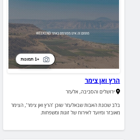
+1 תמונות
הרץ ואן צימר
ירושלים והסביבה
,
אלעזר
בלב שכונת האבות שבאלעזר שוכן 'הרץ ואן צימר', הצימר
מאובזר ומיועד לאירוח של זוגות ומשפחות.