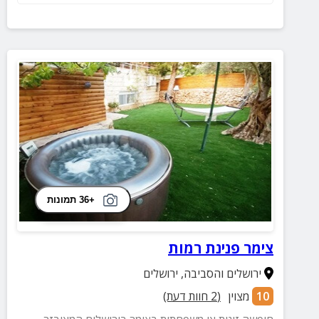
+36 תמונות
צימר פנינת רמות
ירושלים והסביבה
,
ירושלים
10
מצוין
(
2
חוות דעת)