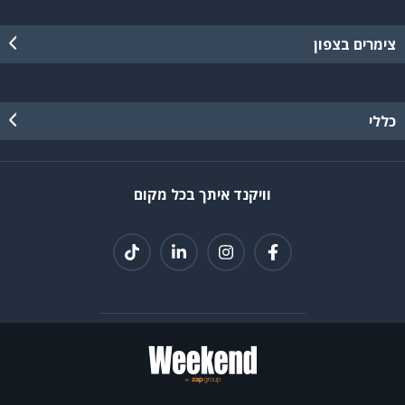
צימרים בצפון
כללי
וויקנד איתך בכל מקום