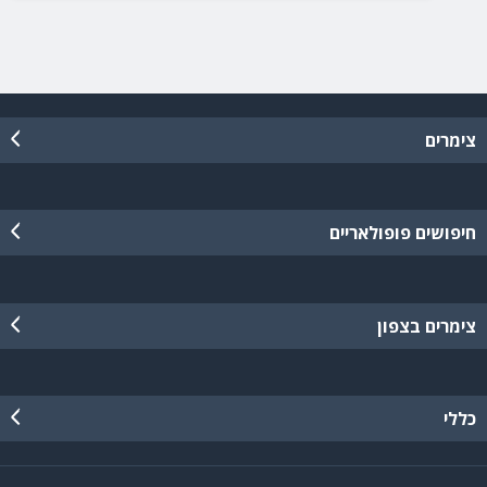
צימרים
חיפושים פופולאריים
צימרים בצפון
כללי