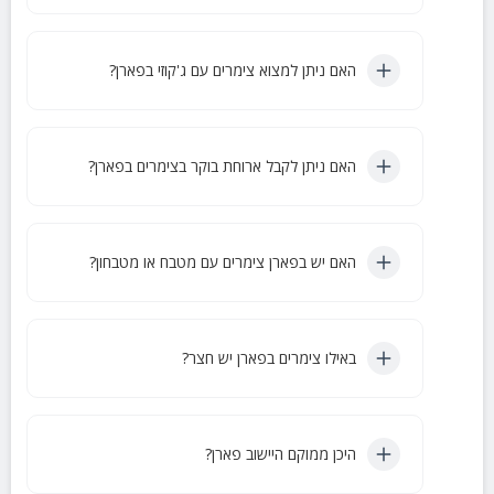
האם ניתן למצוא צימרים עם ג'קוזי בפארן?
האם ניתן לקבל ארוחת בוקר בצימרים בפארן?
האם יש בפארן צימרים עם מטבח או מטבחון?
באילו צימרים בפארן יש חצר?
היכן ממוקם היישוב פארן?