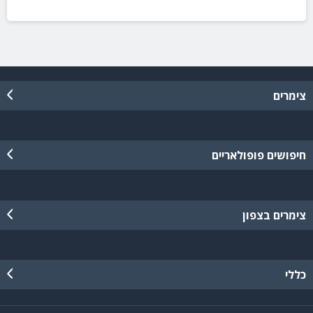
צימרים
חיפושים פופולאריים
צימרים בצפון
כללי