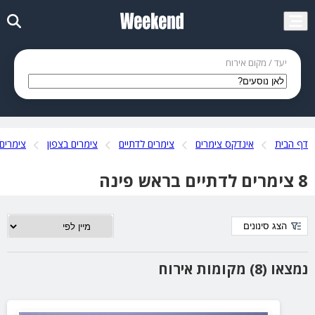
יעד / מקום אירוח
דף הבית
אינדקס צימרים
צימרים לדתיים
צימרים בצפון
צימרים 
8 צימרים לדתיים בראש פינה
הצג סינונים
נמצאו (8) מקומות אירוח