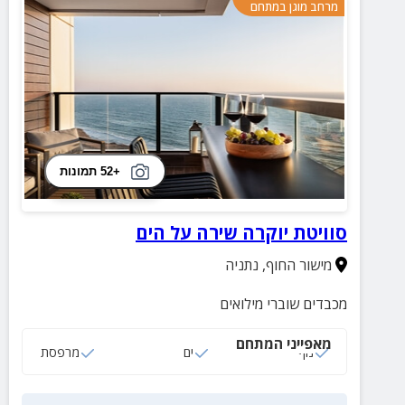
מרחב מוגן במתחם
+52 תמונות
סוויטת יוקרה שירה על הים
מישור החוף
,
נתניה
מכבדים שוברי מילואים
מאפייני המתחם
נוף
ים
מרפסת