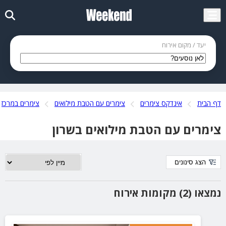
יעד / מקום אירוח
דף הבית
אינדקס צימרים
צימרים עם הטבת מילואים
צימרים במרכז
צימרים עם הטבת מילואים בשרון
הצג סינונים
נמצאו (2) מקומות אירוח