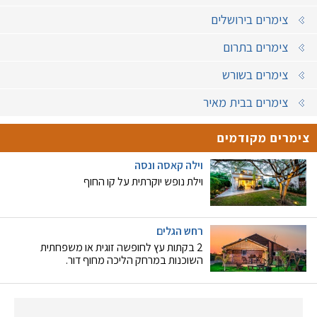
צימרים בירושלים
צימרים בתרום
צימרים בשורש
צימרים בבית מאיר
צימרים מקודמים
וילה קאסה ונסה
וילת נופש יוקרתית על קו החוף
רחש הגלים
2 בקתות עץ לחופשה זוגית או משפחתית
השוכנות במרחק הליכה מחוף דור.