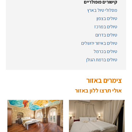
קישורים פופולריים
מסלולי טיול בארץ
טיולים בצפון
טיולים במרכז
טיולים בדרום
טיולים באיזור ירושלים
טיולים בכרמל
טיולים ברמת הגולן
צימרים באזור
אולי תרצו ללון באזור