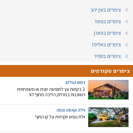
צימרים בעין יהב
צימרים בצופר
צימרים בפארן
צימרים באליפז
צימרים בספיר
צימרים מקודמים
רחש הגלים
2 בקתות עץ לחופשה זוגית או משפחתית
השוכנות במרחק הליכה מחוף דור.
וילה קאסה ונסה
וילת נופש יוקרתית על קו החוף