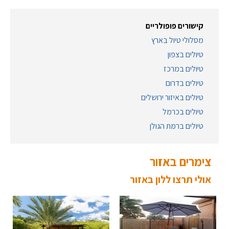
קישורים פופולריים
מסלולי טיול בארץ
טיולים בצפון
טיולים במרכז
טיולים בדרום
טיולים באיזור ירושלים
טיולים בכרמל
טיולים ברמת הגולן
צימרים באזור
אולי תרצו ללון באזור