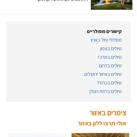
קישורים פופולריים
מסלולי טיול בארץ
טיולים בצפון
טיולים במרכז
טיולים בדרום
טיולים באיזור ירושלים
טיולים בכרמל
טיולים ברמת הגולן
צימרים באזור
אולי תרצו ללון באזור