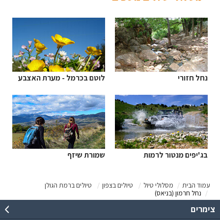
נחל חזורי
לוטם בכרמל - מערת האצבע
בג'יפים מנטור לרמות
שמורת שיזף
עמוד הבית
מסלולי טיול
טיולים בצפון
טיולים ברמת הגולן
נחל חרמון (בניאס)
צימרים