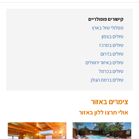
קישורים פופולריים
מסלולי טיול בארץ
טיולים בצפון
טיולים במרכז
טיולים בדרום
טיולים באיזור ירושלים
טיולים בכרמל
טיולים ברמת הגולן
צימרים באזור
אולי תרצו ללון באזור