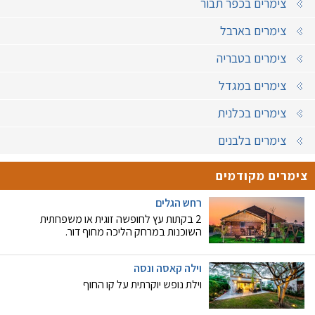
צימרים בכפר תבור
צימרים בארבל
צימרים בטבריה
צימרים במגדל
צימרים בכלנית
צימרים בלבנים
צימרים מקודמים
רחש הגלים
2 בקתות עץ לחופשה זוגית או משפחתית
השוכנות במרחק הליכה מחוף דור.
וילה קאסה ונסה
וילת נופש יוקרתית על קו החוף