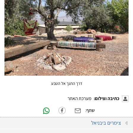
דרך התנך אל הטבע
כתיבה וצילום:
מערכת האתר
שתף:
צימרים ביבניאל