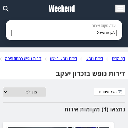
יעד / מקום אירוח
דף הבית
דירות נופש
דירות נופש בצפון
דירות נופש במחוז חיפה
דירות נופש בזכרון יעקב
הצג סינונים
נמצאו (1) מקומות אירוח