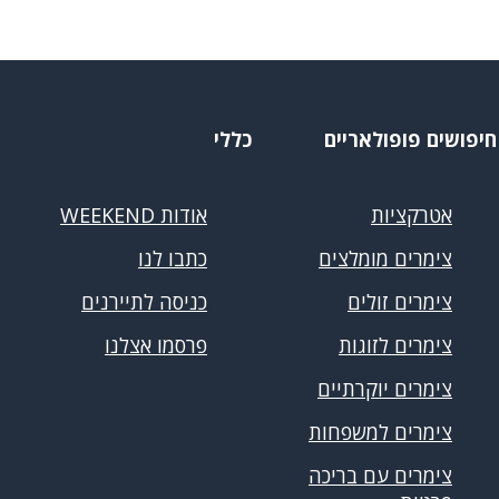
חיפושים פופולאריים
כללי
אטרקציות
אודות WEEKEND
צימרים מומלצים
כתבו לנו
צימרים זולים
כניסה לתיירנים
צימרים לזוגות
פרסמו אצלנו
צימרים יוקרתיים
צימרים למשפחות
צימרים עם בריכה