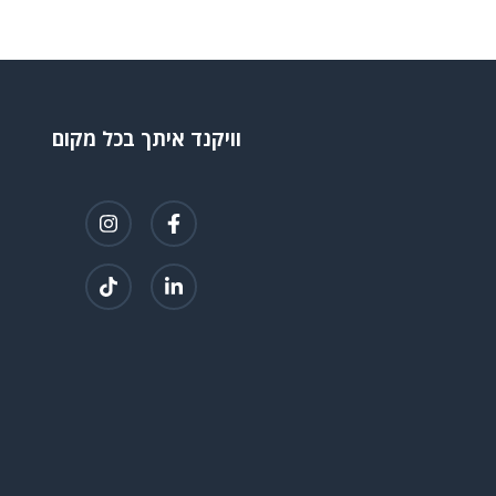
וויקנד איתך בכל מקום