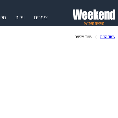
צימרים
וילות
מלו
עמוד הבית
עמוד שגיאה