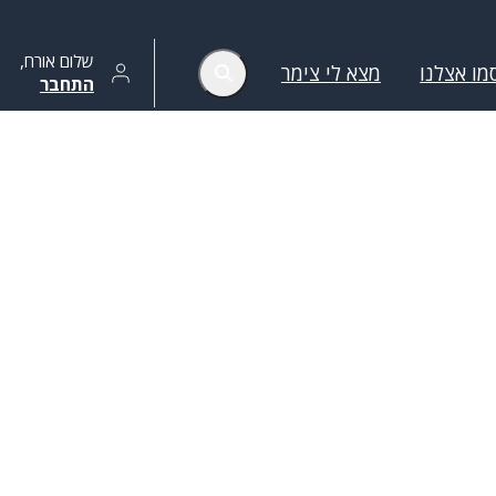
שלום
אורח
,
מו אצלנו
מצא לי צימר
התחבר