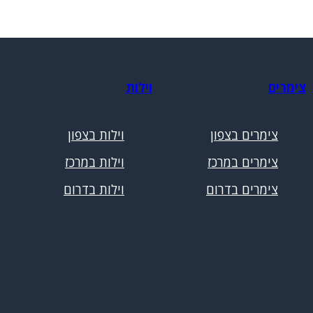
צימרים
וילות
צימרים בצפון
וילות בצפון
צימרים במרכז
וילות במרכז
צימרים בדרום
וילות בדרום