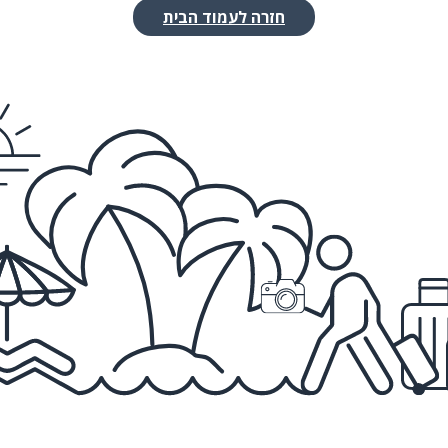
חזרה לעמוד הבית