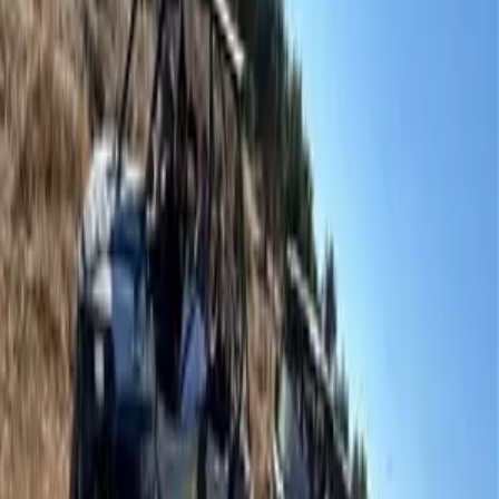
WhatsApp