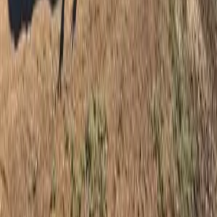
WhatsApp