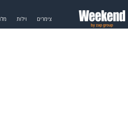
צימרים
וילות
מלו
דף הבית
אטרקציות
ספורט ימי, אטרקציות מים
ספורט ימי, אטרקצי
ספורט ימי, אטרקציות מים בנגב -
סינון לפי
סיווג
ספורט ימי, אטרקציות מים
(
2
)