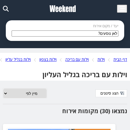
יעד / מקום אירוח
דף הבית
וילות
וילות עם בריכה
וילות בצפון
וילות בגליל עליון
וילות עם בריכה בגליל העליון
הצג סינונים
נמצאו (30) מקומות אירוח