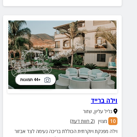
+44 תמונות
וילה ברייד
גליל עליון
,
שזור
10
מצוין
(
2
חוות דעת)
וילה מפנקת ויוקרתית הכוללת בריכה נעימה לצד אבזור