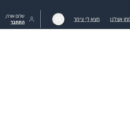
שלום
אורח
,
מו אצלנו
מצא לי צימר
התחבר