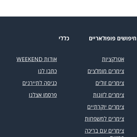
חיפושים פופולאריים
כללי
אטרקציות
אודות WEEKEND
צימרים מומלצים
כתבו לנו
צימרים זולים
כניסה לתיירנים
צימרים לזוגות
פרסמו אצלנו
צימרים יוקרתיים
צימרים למשפחות
צימרים עם בריכה