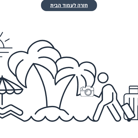
חזרה לעמוד הבית