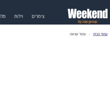
צימרים
וילות
מלו
עמוד הבית
עמוד שגיאה