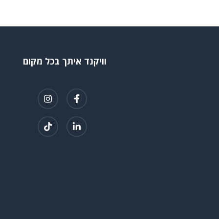
וויקנד איתך בכל מקום