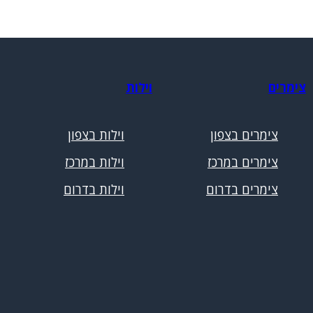
צימרים
וילות
צימרים בצפון
וילות בצפון
צימרים במרכז
וילות במרכז
צימרים בדרום
וילות בדרום