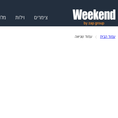
צימרים
וילות
מלו
עמוד הבית
עמוד שגיאה