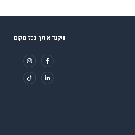
וויקנד איתך בכל מקום