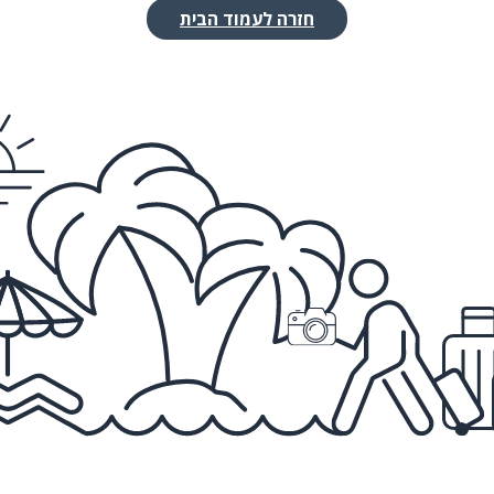
חזרה לעמוד הבית