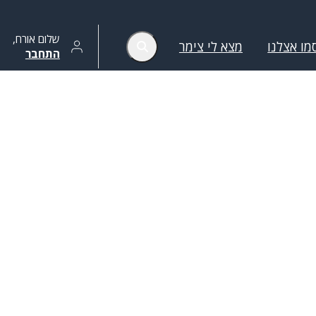
שלום
אורח
,
מו אצלנו
מצא לי צימר
התחבר