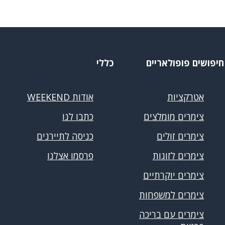
חיפושים פופולאריים
כללי
אטרקציות
אודות WEEKEND
צימרים מומלצים
כתבו לנו
צימרים זולים
כניסה לתיירנים
צימרים לזוגות
פרסמו אצלנו
צימרים יוקרתיים
צימרים למשפחות
צימרים עם בריכה