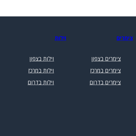
צימרים
וילות
צימרים בצפון
וילות בצפון
צימרים במרכז
וילות במרכז
צימרים בדרום
וילות בדרום