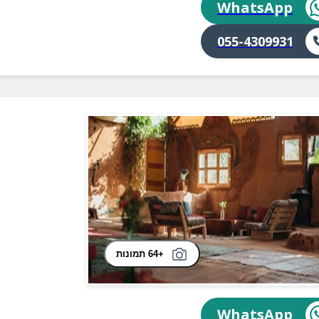
WhatsApp
055-4309931
+64 תמונות
WhatsApp