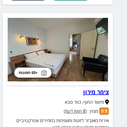
+60 תמונות
צימר מירון
מישור החוף
,
כפר סבא
9.9
מצוין
(
8
חוות דעת)
אירוח מאובזר לזוגות ומשפחות במחירים אטרקטיביים