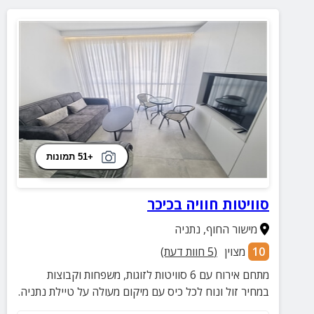
+51 תמונות
סוויטות חוויה בכיכר
מישור החוף
,
נתניה
10
מצוין
(
5
חוות דעת)
מתחם אירוח עם 6 סוויטות לזוגות, משפחות וקבוצות
במחיר זול ונוח לכל כיס עם מיקום מעולה על טיילת נתניה.