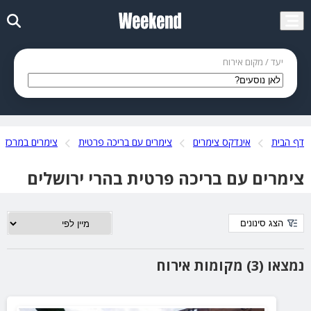
יעד / מקום אירוח
דף הבית
אינדקס צימרים
צימרים עם בריכה פרטית
צימרים במרכז
צימרים עם בריכה פרטית בהרי ירושלים
הצג סינונים
נמצאו (3) מקומות אירוח