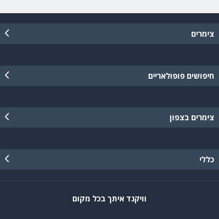
צימרים
חיפושים פופולאריים
צימרים בצפון
כללי
וויקנד איתך בכל מקום