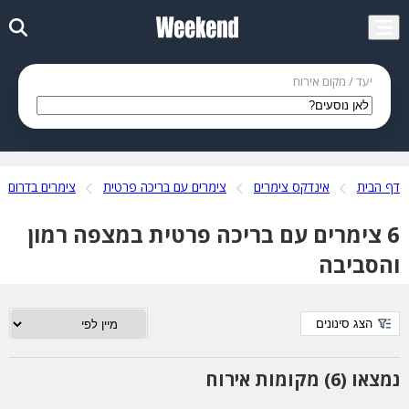
יעד / מקום אירוח
דף הבית
אינדקס צימרים
צימרים עם בריכה פרטית
צימרים בדרום
6 צימרים עם בריכה פרטית במצפה רמון
והסביבה
הצג סינונים
נמצאו (6) מקומות אירוח