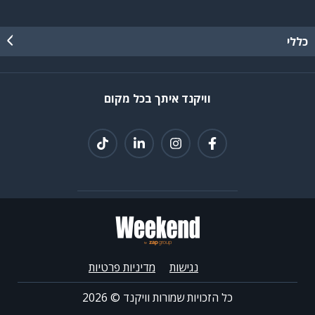
כללי
וויקנד איתך בכל מקום
נגישות
מדיניות פרטיות
כל הזכויות שמורות וויקנד ©
2026