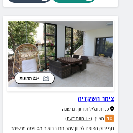
+21 תמונות
צימר השקדיה
כנרת וגליל תחתון
,
גדעונה
10
מצוין
(
13
חוות דעת)
נוף ירוק הצופה לכיוון עמק חרוד רואים מסוויטה מרשימה