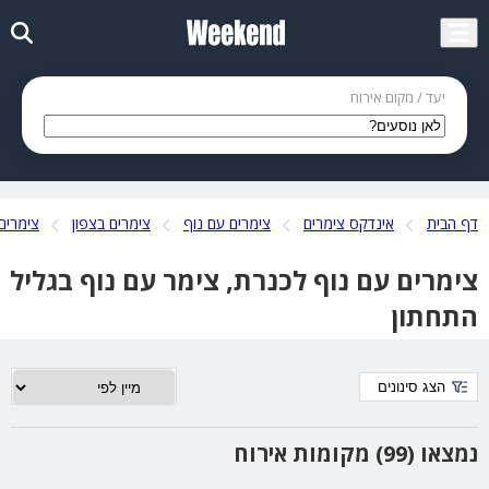
יעד / מקום אירוח
דף הבית
אינדקס צימרים
צימרים עם נוף
צימרים בצפון
צימרים
צימרים עם נוף לכנרת, צימר עם נוף בגליל
התחתון
הצג סינונים
נמצאו (99) מקומות אירוח