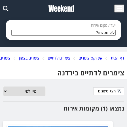
יעד / מקום אירוח
דף הבית
אינדקס צימרים
צימרים לדתיים
צימרים בצפון
צימרים 
צימרים לדתיים בירדנה
הצג סינונים
נמצאו (1) מקומות אירוח