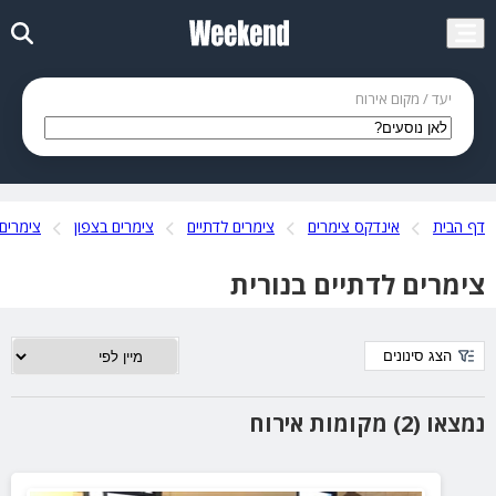
יעד / מקום אירוח
דף הבית
אינדקס צימרים
צימרים לדתיים
צימרים בצפון
צימרים 
צימרים לדתיים בנורית
הצג סינונים
נמצאו (2) מקומות אירוח