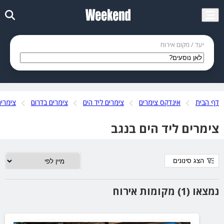
יעד / מקום אירוח
דף הבית
אינדקס צימרים
צימרים ליד הים
צימרים בדרום
צימרים
צימרים ליד הים בנגב
הצג סינונים
נמצאו (1) מקומות אירוח