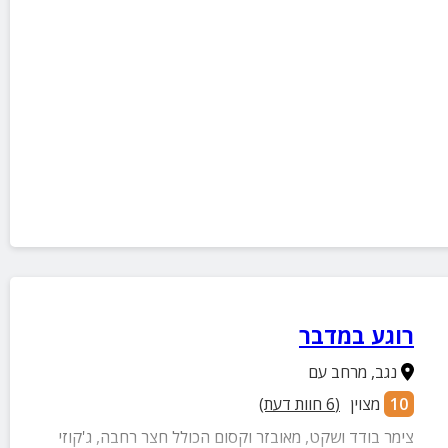
רוגע במדבר
נגב
,
מרחב עם
10
מצוין
(
6
חוות דעת)
צימר בודד ושקט, מאובזר וקסום הכולל חצר רחבה, ג'קוזי