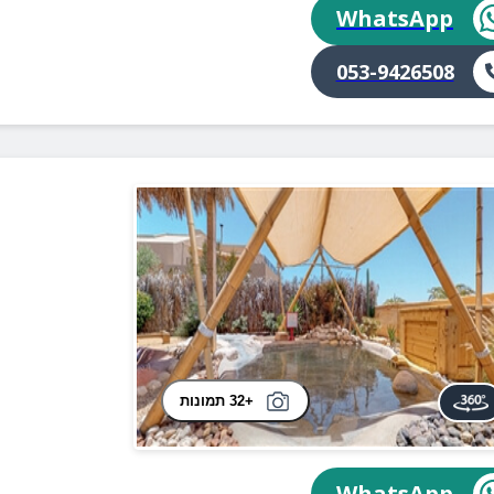
WhatsApp
053-9426508
+32 תמונות
WhatsApp