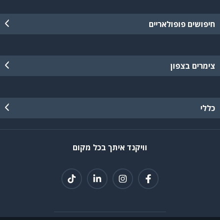
חיפושים פופולאריים
צימרים בצפון
כללי
וויקנד איתך בכל מקום