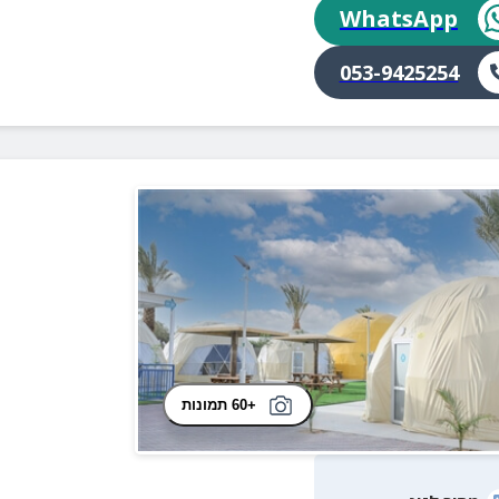
WhatsApp
053-9425254
+60 תמונות