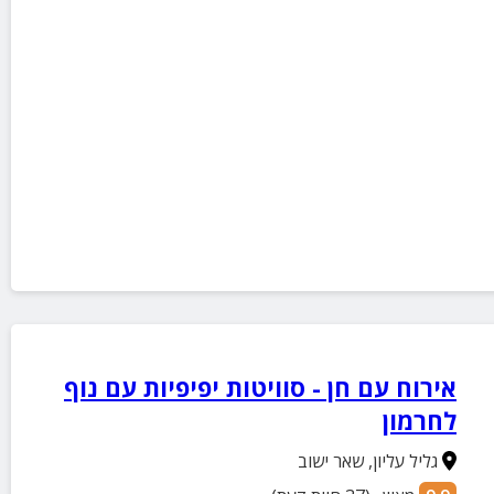
אירוח עם חן - סוויטות יפיפיות עם נוף
לחרמון
גליל עליון
,
שאר ישוב