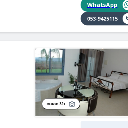
WhatsApp
053-9425115
+32 תמונות