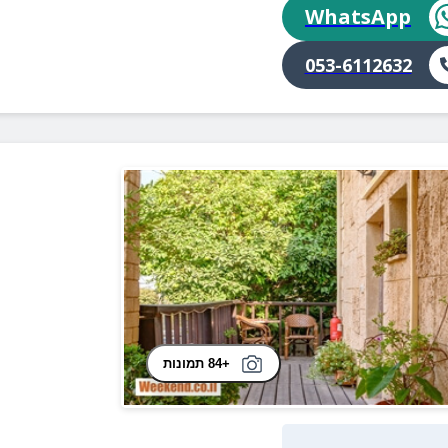
WhatsApp
053-6112632
+84 תמונות