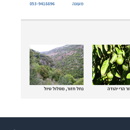
מעונה
053-9418896
ור הרי יהודה
נחל חזור, מסלול טיול