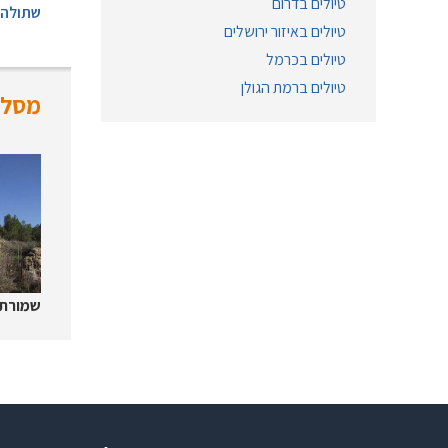
טיולים בדרום
שתולה
טיולים באיזור ירושלים
טיולים בכרמל
טיולים ברמת הגולן
מסלול
שמורת 