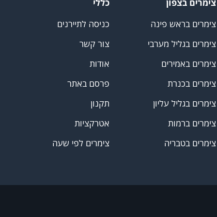
צימרים בצפון
כללי
צימרים בראש פינה
כניסה לתיירנים
צימרים בגליל מערבי
צור קשר
צימרים באמירים
אודות
צימרים בכנרת
פרסם באתר
צימרים בגליל עליון
תקנון
צימרים ברמות
אטרקציות
צימרים בטבריה
צימרים לפי שעה