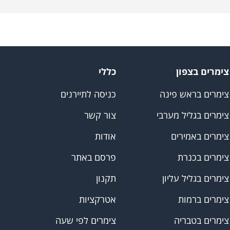
צימרים בצפון
כללי
צימרים בראש פינה
כניסה לתיירנים
צימרים בגליל מערבי
צור קשר
צימרים באמירים
אודות
צימרים בכנרת
פרסם באתר
צימרים בגליל עליון
תקנון
צימרים ברמות
אטרקציות
צימרים בטבריה
צימרים לפי שעה