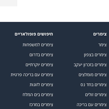
צימרים
חיפושים פופולאריים
צימר
צימרים למשפחות
צימרים בצפון
צימרים בדרום
צימרים בזכרון יעקב
צימרים יוקרתיים
צימרים מומלצים
צימרים עם בריכה פרטית
צימרים בחד נס
צימרים לזוגות
צימרים זולים
צימרים בים המלח
צימרים עם בריכה
צימרים במרכז