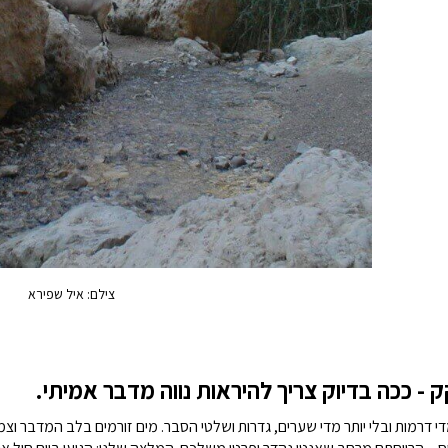
צילם: איל שפירא
קק - ככה בדיוק צריך להיראות נווה מדבר אמיתי.
די דרמות ובלי יותר מדי שערים, גדרות ושלטי הסבר. מים זורמים בלב המדבר וצמח