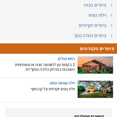
צימרים בעזוז
וילות נופש
צימרים יוקרתיים
צימרים בשדה בוקר
צימרים מקודמים
רחש הגלים
2 בקתות עץ לחופשה זוגית או משפחתית
השוכנות במרחק הליכה מחוף דור.
וילה קאסה ונסה
וילת נופש יוקרתית על קו החוף
קישורים פופולריים