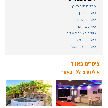
מסלולי טיול בארץ
טיולים בצפון
טיולים במרכז
טיולים בדרום
טיולים באיזור ירושלים
טיולים בכרמל
טיולים ברמת הגולן
צימרים באזור
אולי תרצו ללון באזור